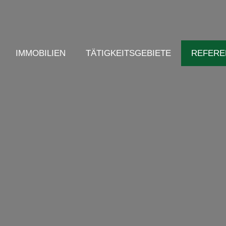
IMMOBILIEN
TÄTIGKEITSGEBIETE
REFERE