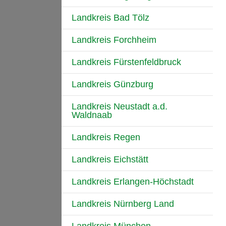
Landkreis Bad Tölz
Landkreis Forchheim
Landkreis Fürstenfeldbruck
Landkreis Günzburg
Landkreis Neustadt a.d.
Waldnaab
Landkreis Regen
Landkreis Eichstätt
Landkreis Erlangen-Höchstadt
Landkreis Nürnberg Land