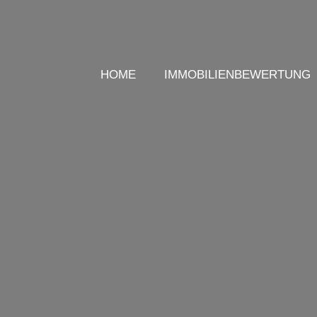
HOME
IMMOBILIENBEWERTUNG