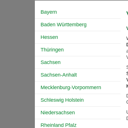
Bayern
Baden Württemberg
Hessen
Thüringen
Sachsen
Sachsen-Anhalt
Mecklenburg-Vorpommern
Schleswig Holstein
Niedersachsen
Rheinland Pfalz