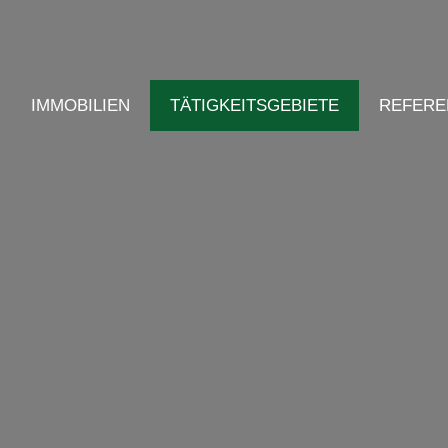
IMMOBILIEN
TÄTIGKEITSGEBIETE
REFERE