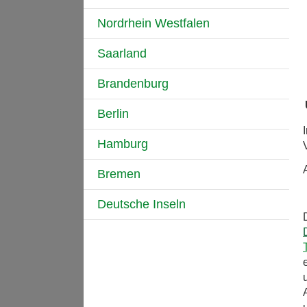
Nordrhein Westfalen
Saarland
Brandenburg
Berlin
Hamburg
Bremen
Deutsche Inseln