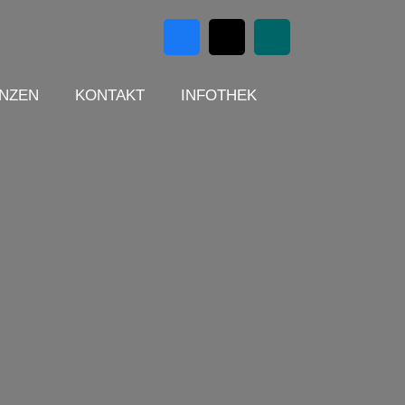
NZEN
KONTAKT
INFOTHEK