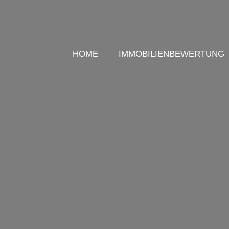
HOME
IMMOBILIENBEWERTUNG