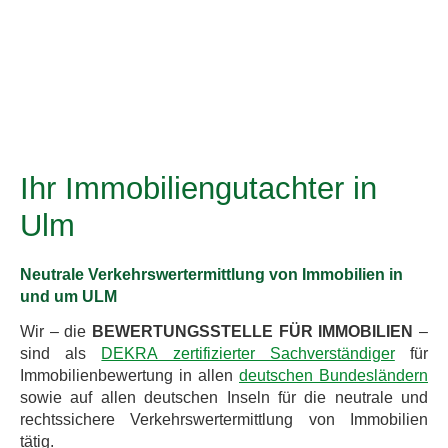
Ihr Immobiliengutachter in
Ulm
Neutrale Verkehrswertermittlung von Immobilien in
und um ULM
Wir – die
BEWERTUNGSSTELLE FÜR IMMOBILIEN
–
sind als
DEKRA zertifizierter Sachverständiger
für
Immobilienbewertung in allen
deutschen Bundesländern
sowie auf allen deutschen Inseln für die neutrale und
rechtssichere Verkehrswertermittlung von Immobilien
tätig.