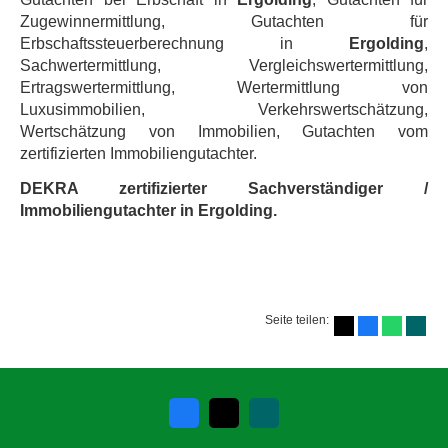
Zugewinnermittlung, Gutachten für
Erbschaftssteuerberechnung in
Ergolding
,
Sachwertermittlung, Vergleichswertermittlung,
Ertragswertermittlung, Wertermittlung von
Luxusimmobilien, Verkehrswertschätzung,
Wertschätzung von Immobilien, Gutachten vom
zertifizierten Immobiliengutachter.
DEKRA zertifizierter Sachverständiger /
Immobiliengutachter in Ergolding.
Seite teilen: