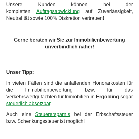
Unsere Kunden können bei der
kompletten
Auftragsabwicklung
auf Zuverlässigkeit,
Neutralität sowie 100% Diskretion vertrauen!
Gerne beraten wir Sie zur Immobilienbewertung
unverbindlich näher!
Unser Tipp:
In vielen Fällen sind die anfallenden Honorarkosten für
die Immobilienbewertung bzw. für das
Verkehrswertgutachten für Immobilien in
Ergolding
sogar
steuerlich absetzbar
.
Auch eine
Steuerersparnis
bei der Erbschaftssteuer
bzw. Schenkungssteuer ist möglich!