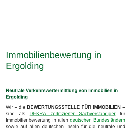
Immobilienbewertung in
Ergolding
Neutrale Verkehrswertermittlung von Immobilien in
Ergolding
Wir – die
BEWERTUNGSSTELLE FÜR IMMOBILIEN
–
sind als
DEKRA zertifizierter Sachverständiger
für
Immobilienbewertung in allen
deutschen Bundesländern
sowie auf allen deutschen Inseln für die neutrale und