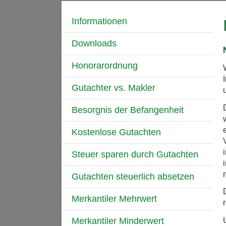
Informationen
Downloads
Honorarordnung
Gutachter vs. Makler
Besorgnis der Befangenheit
Kostenlose Gutachten
Steuer sparen durch Gutachten
Gutachten steuerlich absetzen
Merkantiler Mehrwert
Merkantiler Minderwert