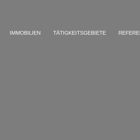
IMMOBILIEN
TÄTIGKEITSGEBIETE
REFERE