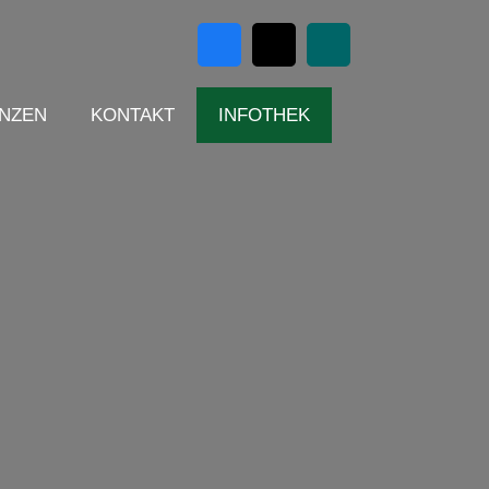
NZEN
KONTAKT
INFOTHEK