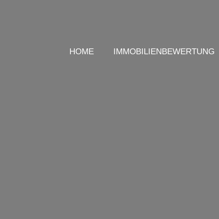
HOME
IMMOBILIENBEWERTUNG