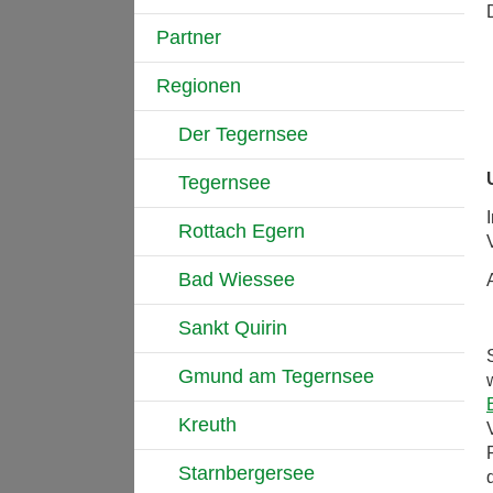
Partner
Regionen
Der Tegernsee
Tegernsee
Rottach Egern
Bad Wiessee
Sankt Quirin
Gmund am Tegernsee
Kreuth
Starnbergersee