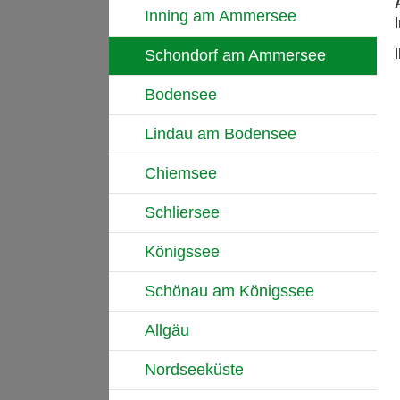
Inning am Ammersee
Schondorf am Ammersee
Bodensee
Lindau am Bodensee
Chiemsee
Schliersee
Königssee
Schönau am Königssee
Allgäu
Nordseeküste