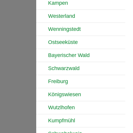
Kampen
Westerland
Wenningstedt
Ostseeküste
Bayerischer Wald
Schwarzwald
Freiburg
Königswiesen
Wutzlhofen
Kumpfmühl