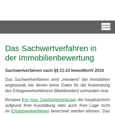
Das Sachwertverfahren in
der Immobilienbewertung
Sachwertverfahren nach §§ 21-23 ImmoWertV 2010
Das Sachwertverfahren wird „meistens“ bei Immobilien
angewandt, bei denen keine Daten für die Anwendung
des Ertragswertverfahrens (Marktmieten) vorhanden sind.
Beispiel:
Ein- bzw. Zweifamilienhäuser
, die hauptsächlich
aufgrund Ihrer Ausstattung oder auch ihrer Lage nicht
im
Ertragswertverfahren
berechnet werden können. Das