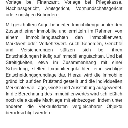
Vorlage bei Finanzamt, Vorlage bei Pflegekasse,
Nachlassgericht, Amtsgericht, Vormundschaftsgericht
oder sonstigen Behörden.
Mit geschultem Auge beurteilen Immobiliengutachter den
Zustand einer Immobilie und ermitteln im Rahmen von
einem Immobiliengutachten den Immobilienwert,
Marktwert oder Verkehrswert. Auch Behörden, Gerichte
und Versicherungen stützen sich bei ihren
Entscheidungen häufig auf Immobiliengutachten. Und bei
Streitigkeiten, etwa im Zusammenhang mit einer
Scheidung, stellen Immobiliengutachten eine wichtige
Entscheidungsgrundlage dar. Hierzu wird die Immobilie
gründlich auf den Prüfstand gestellt und die individuellen
Merkmale wie Lage, Größe und Ausstattung ausgewertet.
In die Berechnung des Immobilienwertes wird schließlich
noch die aktuelle Marktlage mit einbezogen, indem unter
anderen die Verkaufsdaten vergleichbarer Objekte
berücksichtigt werden.