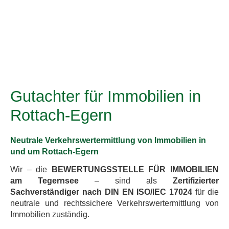
Gutachter für Immobilien in
Rottach-Egern
Neutrale Verkehrswertermittlung von Immobilien in
und um Rottach-Egern
Wir – die
BEWERTUNGSSTELLE FÜR IMMOBILIEN
am Tegernsee
– sind als
Zertifizierter
Sachverständiger nach DIN EN ISO/IEC 17024
für die
neutrale und rechtssichere Verkehrswertermittlung von
Immobilien zuständig.