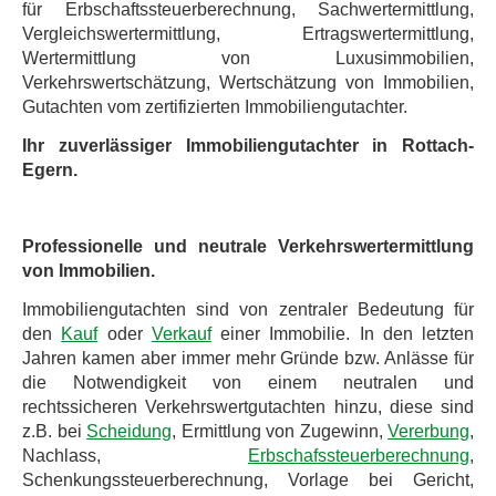
für Erbschaftssteuerberechnung, Sachwertermittlung,
Vergleichswertermittlung, Ertragswertermittlung,
Wertermittlung von Luxusimmobilien,
Verkehrswertschätzung, Wertschätzung von Immobilien,
Gutachten vom zertifizierten Immobiliengutachter.
Ihr zuverlässiger Immobiliengutachter in Rottach-
Egern.
Professionelle und neutrale Verkehrswertermittlung
von Immobilien.
Immobiliengutachten sind von zentraler Bedeutung für
den
Kauf
oder
Verkauf
einer Immobilie. In den letzten
Jahren kamen aber immer mehr Gründe bzw. Anlässe für
die Notwendigkeit von einem neutralen und
rechtssicheren Verkehrswertgutachten hinzu, diese sind
z.B. bei
Scheidung
, Ermittlung von Zugewinn,
Vererbung
,
Nachlass,
Erbschafssteuerberechnung
,
Schenkungssteuerberechnung, Vorlage bei Gericht,