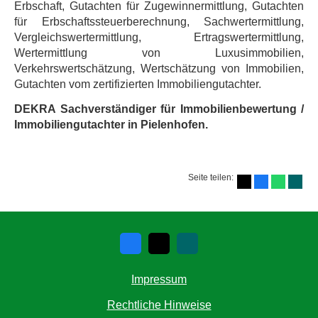
Erbschaft, Gutachten für Zugewinnermittlung, Gutachten
für Erbschaftssteuerberechnung, Sachwertermittlung,
Vergleichswertermittlung, Ertragswertermittlung,
Wertermittlung von Luxusimmobilien,
Verkehrswertschätzung, Wertschätzung von Immobilien,
Gutachten vom zertifizierten Immobiliengutachter.
DEKRA Sachverständiger für Immobilienbewertung /
Immobiliengutachter in Pielenhofen.
Seite teilen:
Impressum
Rechtliche Hinweise