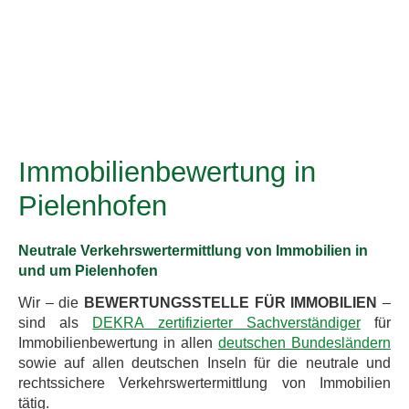
Immobilienbewertung in
Pielenhofen
Neutrale Verkehrswertermittlung von Immobilien in
und um Pielenhofen
Wir – die
BEWERTUNGSSTELLE FÜR IMMOBILIEN
–
sind als
DEKRA zertifizierter Sachverständiger
für
Immobilienbewertung in allen
deutschen Bundesländern
sowie auf allen deutschen Inseln für die neutrale und
rechtssichere Verkehrswertermittlung von Immobilien
tätig.