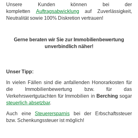
Unsere Kunden können bei der
kompletten
Auftragsabwicklung
auf Zuverlässigkeit,
Neutralität sowie 100% Diskretion vertrauen!
Gerne beraten wir Sie zur Immobilienbewertung
unverbindlich näher!
Unser Tipp:
In vielen Fällen sind die anfallenden Honorarkosten für
die Immobilienbewertung bzw. für das
Verkehrswertgutachten für Immobilien in
Berching
sogar
steuerlich absetzbar
.
Auch eine
Steuerersparnis
bei der Erbschaftssteuer
bzw. Schenkungssteuer ist möglich!