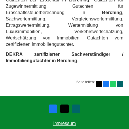
Zugewinnermittlung, Gutachten für
Erbschaftssteuerberechnung in
Berching
,
Sachwertermittlung, Vergleichswertermittlung,
Ertragswertermittlung, Wertermittlung von
Luxusimmobilien, Verkehrswertschätzung,
Wertschätzung von Immobilien, Gutachten vom
zertifizierten Immobiliengutachter.
DEKRA zertifizierter Sachverständiger /
Immobiliengutachter in Berching.
Seite teilen:
Impressum