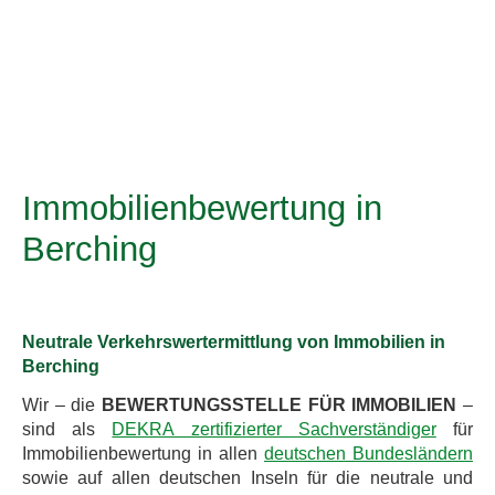
Immobilienbewertung in
Berching
Neutrale Verkehrswertermittlung von Immobilien in
Berching
Wir – die
BEWERTUNGSSTELLE FÜR IMMOBILIEN
–
sind als
DEKRA zertifizierter Sachverständiger
für
Immobilienbewertung in allen
deutschen Bundesländern
sowie auf allen deutschen Inseln für die neutrale und