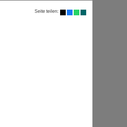
Seite teilen: