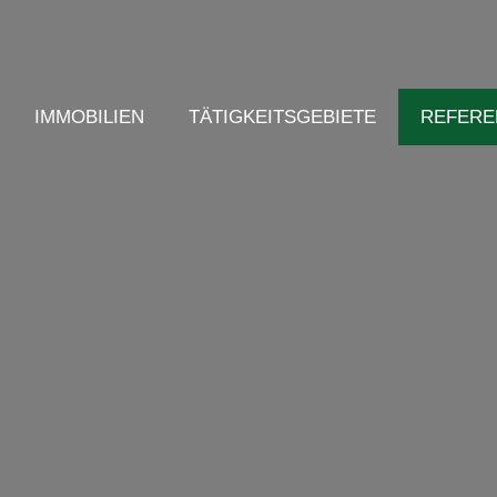
IMMOBILIEN
TÄTIGKEITSGEBIETE
REFERE