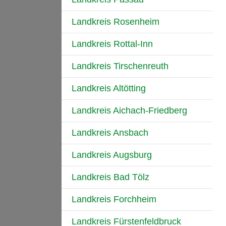
Landkreis Rosenheim
Landkreis Rottal-Inn
Landkreis Tirschenreuth
Landkreis Altötting
Landkreis Aichach-Friedberg
Landkreis Ansbach
Landkreis Augsburg
Landkreis Bad Tölz
Landkreis Forchheim
Landkreis Fürstenfeldbruck