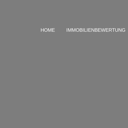
HOME
IMMOBILIENBEWERTUNG