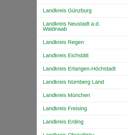
Landkreis Günzburg
Landkreis Neustadt a.d.
Waldnaab
Landkreis Regen
Landkreis Eichstätt
Landkreis Erlangen-Höchstadt
Landkreis Nürnberg Land
Landkreis München
Landkreis Freising
Landkreis Erding