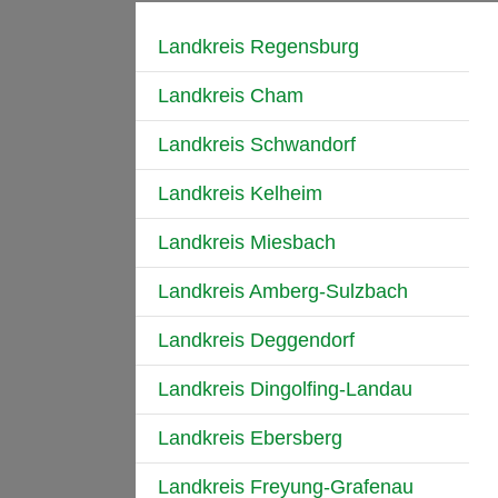
Landkreis Regensburg
Landkreis Cham
Landkreis Schwandorf
Landkreis Kelheim
Landkreis Miesbach
Landkreis Amberg-Sulzbach
Landkreis Deggendorf
Landkreis Dingolfing-Landau
Landkreis Ebersberg
Landkreis Freyung-Grafenau