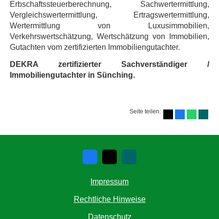
Erbschaftssteuerberechnung, Sachwertermittlung,
Vergleichswertermittlung, Ertragswertermittlung,
Wertermittlung von Luxusimmobilien,
Verkehrswertschätzung, Wertschätzung von Immobilien,
Gutachten vom zertifizierten Immobiliengutachter.
DEKRA zertifizierter Sachverständiger /
Immobiliengutachter in Sünching.
Seite teilen:
Impressum
Rechtliche Hinweise
Datenschutz