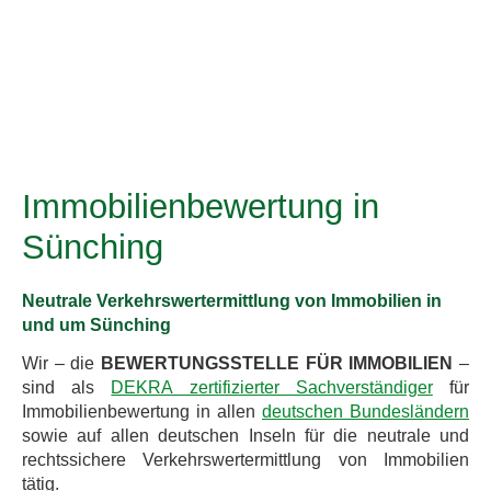
Immobilienbewertung in
Sünching
Neutrale Verkehrswertermittlung von Immobilien in
und um Sünching
Wir – die
BEWERTUNGSSTELLE FÜR IMMOBILIEN
–
sind als
DEKRA zertifizierter Sachverständiger
für
Immobilienbewertung in allen
deutschen Bundesländern
sowie auf allen deutschen Inseln für die neutrale und
rechtssichere Verkehrswertermittlung von Immobilien
tätig.