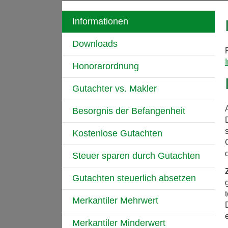
Informationen
Downloads
Honorarordnung
Gutachter vs. Makler
Besorgnis der Befangenheit
Kostenlose Gutachten
Steuer sparen durch Gutachten
Gutachten steuerlich absetzen
Merkantiler Mehrwert
Merkantiler Minderwert