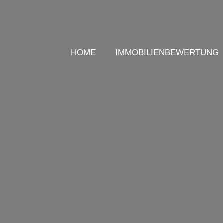
HOME
IMMOBILIENBEWERTUNG