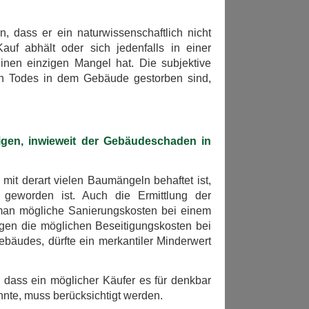
 dass er ein naturwissenschaftlich nicht
uf abhält oder sich jedenfalls in einer
inen einzigen Mangel hat. Die subjektive
en Todes in dem Gebäude gestorben sind,
tigen, inwieweit der Gebäudeschaden in
mit derart vielen Baumängeln behaftet ist,
 geworden ist. Auch die Ermittlung der
man mögliche Sanierungskosten bei einem
gen die möglichen Beseitigungskosten bei
bäudes, dürfte ein merkantiler Minderwert
, dass ein möglicher Käufer es für denkbar
nte, muss berücksichtigt werden.