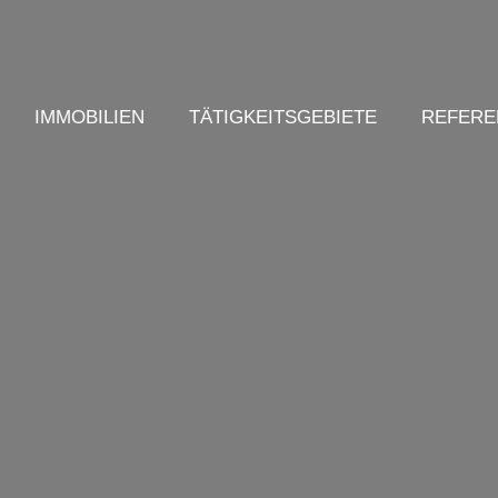
IMMOBILIEN
TÄTIGKEITSGEBIETE
REFERE