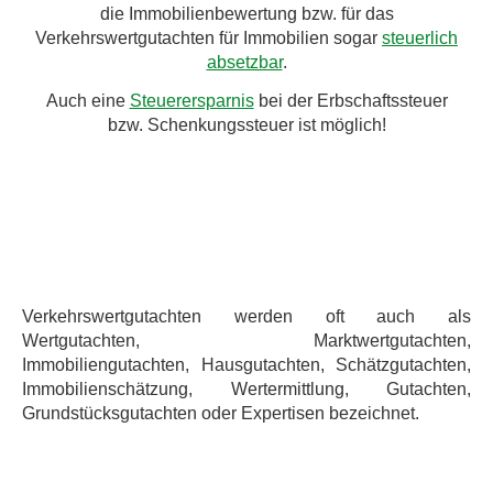
die Immobilienbewertung bzw. für das
Verkehrswertgutachten für Immobilien sogar
steuerlich
absetzbar
.
Auch eine
Steuerersparnis
bei der Erbschaftssteuer
bzw. Schenkungssteuer ist möglich!
Verkehrswertgutachten werden oft auch als
Wertgutachten, Marktwertgutachten,
Immobiliengutachten, Hausgutachten, Schätzgutachten,
Immobilienschätzung, Wertermittlung, Gutachten,
Grundstücksgutachten oder Expertisen bezeichnet.