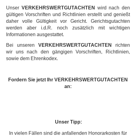
Unser
VERKEHRSWERTGUTACHTEN
wird nach den
gültigen Vorschriften und Richtlinien erstellt und genießt
daher volle Gültigkeit vor Gericht. Gerichtsgutachten
werden aber i.d.R. noch zusätzlich mit wichtigen
Informationen ausgestattet.
Bei unseren
VERKEHRSWERTGUTACHTEN
richten
wir uns nach den gängigen Vorschriften, Richtlinien,
sowie dem Ehrenkodex.
Fordern Sie jetzt Ihr VERKEHRSWERTGUTACHTEN
an:
Unser Tipp:
In vielen Fällen sind die anfallenden Honorarkosten für