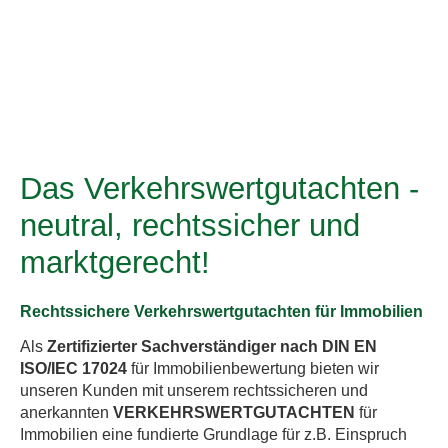
Das Verkehrswertgutachten -
neutral, rechtssicher und
marktgerecht!
Rechtssichere Verkehrswertgutachten für Immobilien
Als
Zertifizierter Sachverständiger nach DIN EN
ISO/IEC 17024
für Immobilienbewertung bieten wir
unseren Kunden mit unserem rechtssicheren und
anerkannten
VERKEHRSWERTGUTACHTEN
für
Immobilien eine fundierte Grundlage für z.B. Einspruch