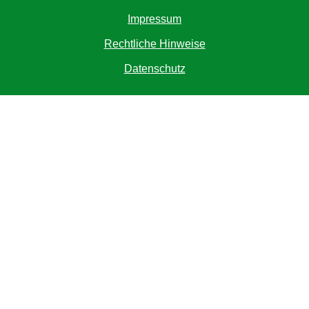
Impressum
Rechtliche Hinweise
Datenschutz