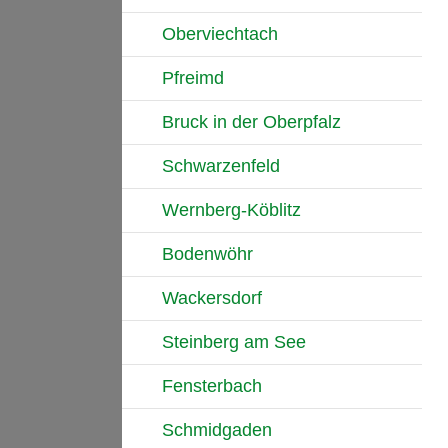
Oberviechtach
Pfreimd
Bruck in der Oberpfalz
Schwarzenfeld
Wernberg-Köblitz
Bodenwöhr
Wackersdorf
Steinberg am See
Fensterbach
Schmidgaden