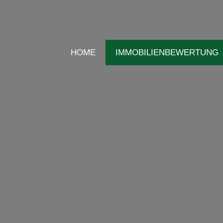
HOME
IMMOBILIENBEWERTUNG