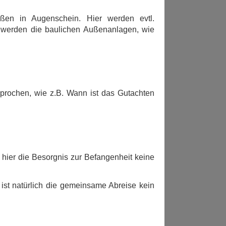
ßen in Augenschein. Hier werden evtl.
werden die baulichen Außenanlagen, wie
prochen, wie z.B. Wann ist das Gutachten
 hier die Besorgnis zur Befangenheit keine
, ist natürlich die gemeinsame Abreise kein