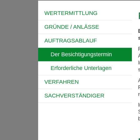
WERTERMITTLUNG
GRÜNDE / ANLÄSSE
AUFTRAGSABLAUF
Der Besichtigungstermin
Erforderliche Unterlagen
VERFAHREN
SACHVERSTÄNDIGER