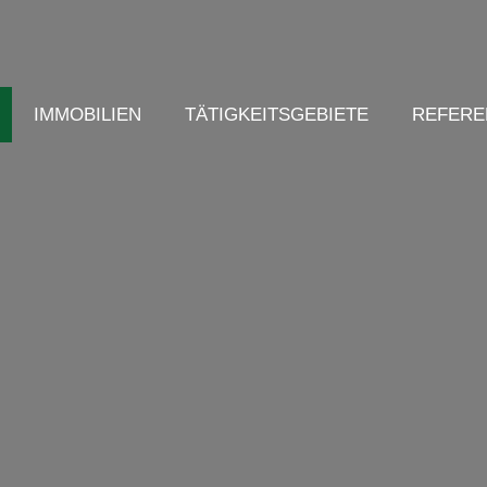
IMMOBILIEN
TÄTIGKEITSGEBIETE
REFERE