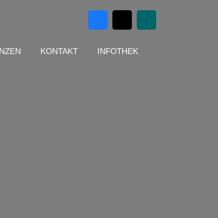
NZEN
KONTAKT
INFOTHEK