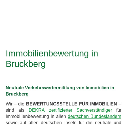
Immobilienbewertung in
Bruckberg
Neutrale Verkehrswertermittlung von Immobilien in
Bruckberg
Wir – die
BEWERTUNGSSTELLE FÜR IMMOBILIEN
–
sind als
DEKRA zertifizierter Sachverständiger
für
Immobilienbewertung in allen
deutschen Bundesländern
sowie auf allen deutschen Inseln für die neutrale und