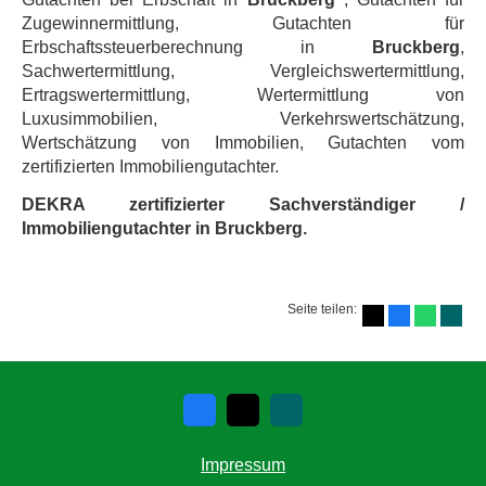
Zugewinnermittlung, Gutachten für
Erbschaftssteuerberechnung in
Bruckberg
,
Sachwertermittlung, Vergleichswertermittlung,
Ertragswertermittlung, Wertermittlung von
Luxusimmobilien, Verkehrswertschätzung,
Wertschätzung von Immobilien, Gutachten vom
zertifizierten Immobiliengutachter.
DEKRA zertifizierter Sachverständiger /
Immobiliengutachter in Bruckberg.
Seite teilen:
Impressum