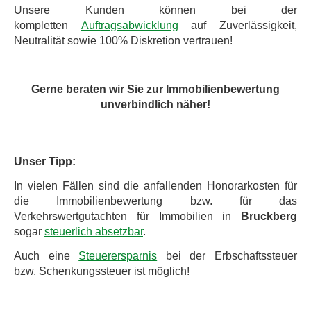
Unsere Kunden können bei der
kompletten
Auftragsabwicklung
auf Zuverlässigkeit,
Neutralität sowie 100% Diskretion vertrauen!
Gerne beraten wir Sie zur Immobilienbewertung
unverbindlich näher!
Unser Tipp:
In vielen Fällen sind die anfallenden Honorarkosten für
die Immobilienbewertung bzw. für das
Verkehrswertgutachten für Immobilien in
Bruckberg
sogar
steuerlich absetzbar
.
Auch eine
Steuerersparnis
bei der Erbschaftssteuer
bzw. Schenkungssteuer ist möglich!