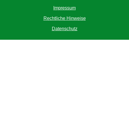
Impressum
Rechtliche Hinweise
Datenschutz