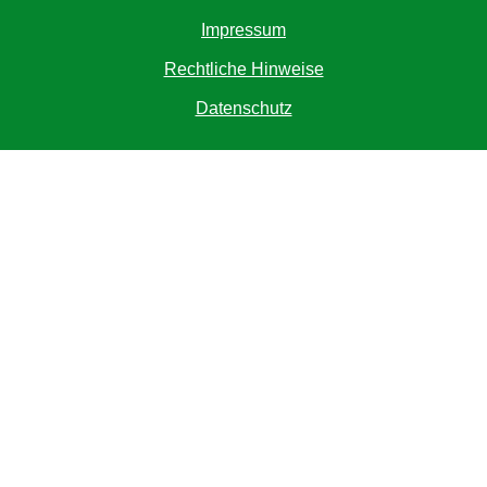
Impressum
Rechtliche Hinweise
Datenschutz