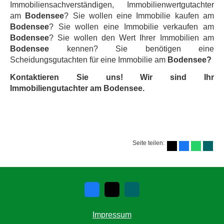
Immobiliensachverständigen, Immobilienwertgutachter
am
Bodensee
? Sie wollen eine Immobilie kaufen am
Bodensee
? Sie wollen eine Immobilie verkaufen am
Bodensee
? Sie wollen den Wert Ihrer Immobilien am
Bodensee
kennen? Sie benötigen eine
Scheidungsgutachten für eine Immobilie am
Bodensee?
Kontaktieren Sie uns! Wir sind Ihr
Immobiliengutachter am Bodensee.
Seite teilen:
Impressum