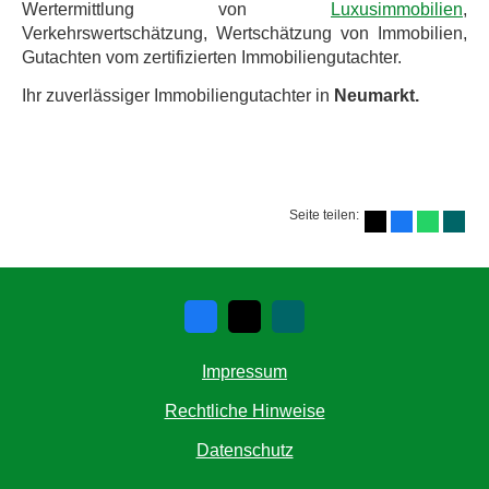
Wertermittlung von
Luxusimmobilien
,
Verkehrswertschätzung, Wertschätzung von Immobilien,
Gutachten vom zertifizierten Immobiliengutachter.
Ihr zuverlässiger Immobiliengutachter in
Neumarkt.
Seite teilen:
Impressum
Rechtliche Hinweise
Datenschutz