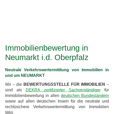
Immobilienbewertung in
Neumarkt i.d. Oberpfalz
Neutrale Verkehrswertermittlung von Immobilien in
und um NEUMARKT
Wir – die
BEWERTUNGSSTELLE FÜR IMMOBILIEN
–
sind als
DEKRA zertifizierter Sachverständiger
für
Immobilienbewertung in allen
deutschen Bundesländern
sowie auf allen deutschen Inseln für die neutrale und
rechtssichere Verkehrswertermittlung von Immobilien
tätig.