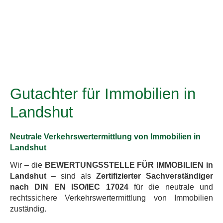
Gutachter für Immobilien in
Landshut
Neutrale Verkehrswertermittlung von Immobilien in
Landshut
Wir – die
BEWERTUNGSSTELLE FÜR IMMOBILIEN in
Landshut
– sind als
Zertifizierter Sachverständiger
nach DIN EN ISO/IEC 17024
für die neutrale und
rechtssichere Verkehrswertermittlung von Immobilien
zuständig.