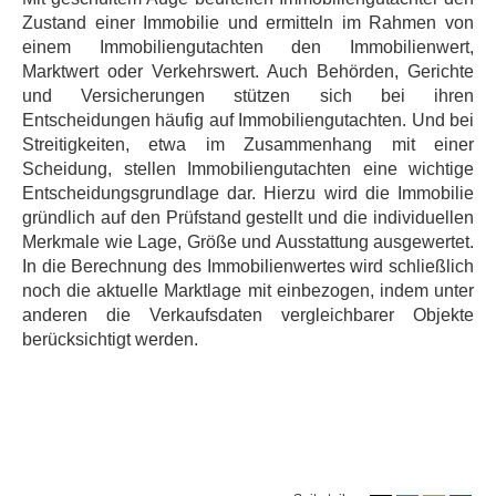
Zustand einer Immobilie und ermitteln im Rahmen von
einem Immobiliengutachten den Immobilienwert,
Marktwert oder Verkehrswert. Auch Behörden, Gerichte
und Versicherungen stützen sich bei ihren
Entscheidungen häufig auf Immobiliengutachten. Und bei
Streitigkeiten, etwa im Zusammenhang mit einer
Scheidung, stellen Immobiliengutachten eine wichtige
Entscheidungsgrundlage dar. Hierzu wird die Immobilie
gründlich auf den Prüfstand gestellt und die individuellen
Merkmale wie Lage, Größe und Ausstattung ausgewertet.
In die Berechnung des Immobilienwertes wird schließlich
noch die aktuelle Marktlage mit einbezogen, indem unter
anderen die Verkaufsdaten vergleichbarer Objekte
berücksichtigt werden.