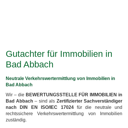
Gutachter für Immobilien in
Bad Abbach
Neutrale Verkehrswertermittlung von Immobilien in
Bad Abbach
Wir – die
BEWERTUNGSSTELLE FÜR IMMOBILIEN in
Bad Abbach
– sind als
Zertifizierter Sachverständiger
nach DIN EN ISO/IEC 17024
für die neutrale und
rechtssichere Verkehrswertermittlung von Immobilien
zuständig.