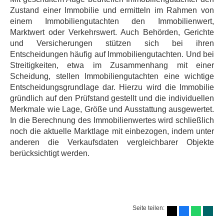
Zustand einer Immobilie und ermitteln im Rahmen von
einem Immobiliengutachten den Immobilienwert,
Marktwert oder Verkehrswert. Auch Behörden, Gerichte
und Versicherungen stützen sich bei ihren
Entscheidungen häufig auf Immobiliengutachten. Und bei
Streitigkeiten, etwa im Zusammenhang mit einer
Scheidung, stellen Immobiliengutachten eine wichtige
Entscheidungsgrundlage dar. Hierzu wird die Immobilie
gründlich auf den Prüfstand gestellt und die individuellen
Merkmale wie Lage, Größe und Ausstattung ausgewertet.
In die Berechnung des Immobilienwertes wird schließlich
noch die aktuelle Marktlage mit einbezogen, indem unter
anderen die Verkaufsdaten vergleichbarer Objekte
berücksichtigt werden.
Seite teilen: