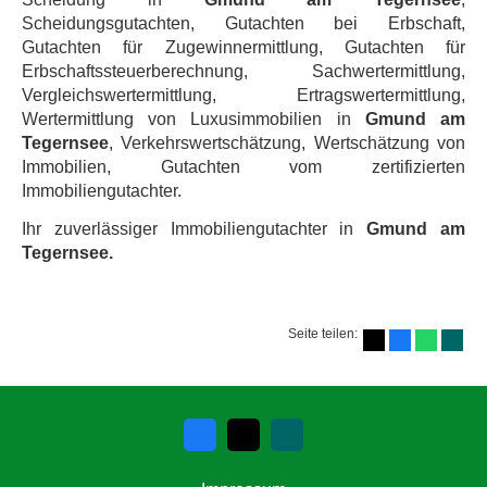
Scheidungsgutachten, Gutachten bei Erbschaft,
Gutachten für Zugewinnermittlung, Gutachten für
Erbschaftssteuerberechnung, Sachwertermittlung,
Vergleichswertermittlung, Ertragswertermittlung,
Wertermittlung von Luxusimmobilien in
Gmund am
Tegernsee
, Verkehrswertschätzung, Wertschätzung von
Immobilien, Gutachten vom zertifizierten
Immobiliengutachter.
Ihr zuverlässiger Immobiliengutachter in
Gmund am
Tegernsee.
Seite teilen: