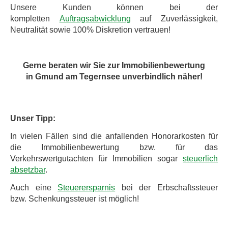
Unsere Kunden können bei der
kompletten
Auftragsabwicklung
auf Zuverlässigkeit,
Neutralität sowie 100% Diskretion vertrauen!
Gerne beraten wir Sie zur Immobilienbewertung
in Gmund am Tegernsee unverbindlich näher!
Unser Tipp:
In vielen Fällen sind die anfallenden Honorarkosten für
die Immobilienbewertung bzw. für das
Verkehrswertgutachten für Immobilien sogar
steuerlich
absetzbar
.
Auch eine
Steuerersparnis
bei der Erbschaftssteuer
bzw. Schenkungssteuer ist möglich!