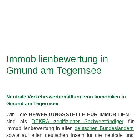
Immobilienbewertung in
Gmund am Tegernsee
Neutrale Verkehrswertermittlung von Immobilien in
Gmund am Tegernsee
Wir – die
BEWERTUNGSSTELLE FÜR IMMOBILIEN
–
sind als
DEKRA zertifizierter Sachverständiger
für
Immobilienbewertung in allen
deutschen Bundesländern
sowie auf allen deutschen Inseln für die neutrale und