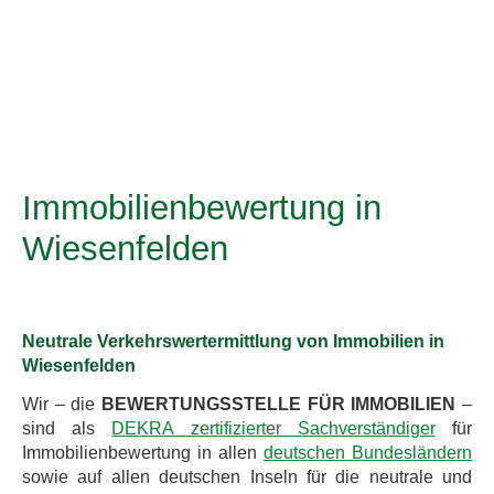
Immobilienbewertung in
Wiesenfelden
Neutrale Verkehrswertermittlung von Immobilien in
Wiesenfelden
Wir – die
BEWERTUNGSSTELLE FÜR IMMOBILIEN
–
sind als
DEKRA zertifizierter Sachverständiger
für
Immobilienbewertung in allen
deutschen Bundesländern
sowie auf allen deutschen Inseln für die neutrale und