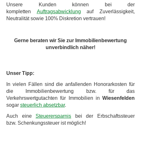
Unsere Kunden können bei der
kompletten
Auftragsabwicklung
auf Zuverlässigkeit,
Neutralität sowie 100% Diskretion vertrauen!
Gerne beraten wir Sie zur Immobilienbewertung
unverbindlich näher!
Unser Tipp:
In vielen Fällen sind die anfallenden Honorarkosten für
die Immobilienbewertung bzw. für das
Verkehrswertgutachten für Immobilien in
Wiesenfelden
sogar
steuerlich absetzbar
.
Auch eine
Steuerersparnis
bei der Erbschaftssteuer
bzw. Schenkungssteuer ist möglich!