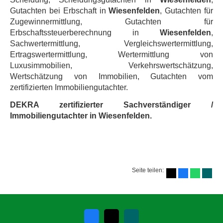
Gutachten bei Erbschaft in
Wiesenfelden
, Gutachten für
Zugewinnermittlung, Gutachten für
Erbschaftssteuerberechnung in
Wiesenfelden
,
Sachwertermittlung, Vergleichswertermittlung,
Ertragswertermittlung, Wertermittlung von
Luxusimmobilien, Verkehrswertschätzung,
Wertschätzung von Immobilien, Gutachten vom
zertifizierten Immobiliengutachter.
DEKRA zertifizierter Sachverständiger /
Immobiliengutachter in Wiesenfelden.
Seite teilen: