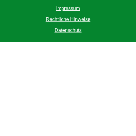
Impressum
Rechtliche Hinweise
Datenschutz