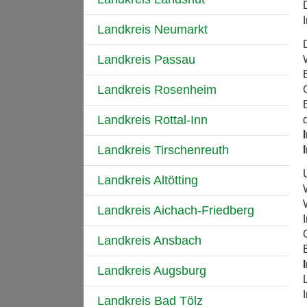
Landkreis Neumarkt
Landkreis Passau
Landkreis Rosenheim
Landkreis Rottal-Inn
Landkreis Tirschenreuth
Landkreis Altötting
Landkreis Aichach-Friedberg
Landkreis Ansbach
Landkreis Augsburg
Landkreis Bad Tölz