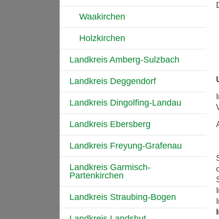
Waakirchen
Holzkirchen
Landkreis Amberg-Sulzbach
Landkreis Deggendorf
Landkreis Dingolfing-Landau
Landkreis Ebersberg
Landkreis Freyung-Grafenau
Landkreis Garmisch-
Partenkirchen
Landkreis Straubing-Bogen
Landkreis Landshut