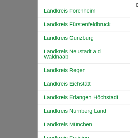
Landkreis Forchheim
Landkreis Fürstenfeldbruck
Landkreis Günzburg
Landkreis Neustadt a.d.
Waldnaab
Landkreis Regen
Landkreis Eichstätt
Landkreis Erlangen-Höchstadt
Landkreis Nürnberg Land
Landkreis München