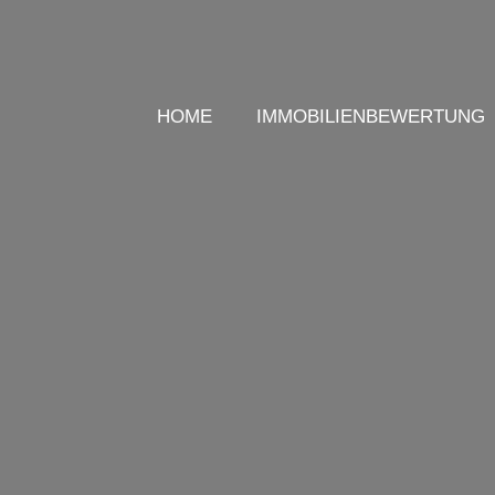
HOME
IMMOBILIENBEWERTUNG