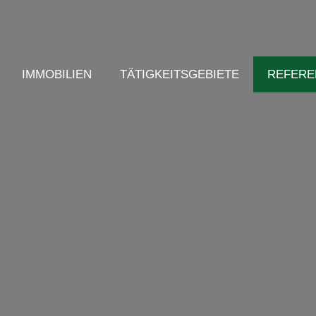
IMMOBILIEN
TÄTIGKEITSGEBIETE
REFERE