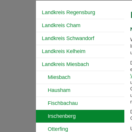
Landkreis Regensburg
Landkreis Cham
Landkreis Schwandorf
Landkreis Kelheim
Landkreis Miesbach
Miesbach
Hausham
Fischbachau
Irschenberg
Otterfing