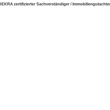
DEKRA zertifizierter Sachverständiger / Immobiliengutachter