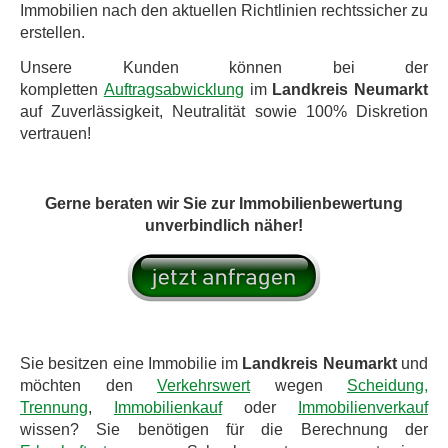
Immobilien nach den aktuellen Richtlinien rechtssicher zu
erstellen.
Unsere Kunden können bei der
kompletten
Auftragsabwicklung
im
Landkreis
Neumarkt
auf Zuverlässigkeit, Neutralität sowie 100% Diskretion
vertrauen!
Gerne beraten wir Sie zur Immobilienbewertung
unverbindlich näher!
Sie besitzen eine Immobilie im
Landkreis
Neumarkt
und
möchten den
Verkehrswert
wegen
Scheidung,
Trennung
,
Immobilienkauf
oder
Immobilienverkauf
wissen? Sie benötigen für die Berechnung der