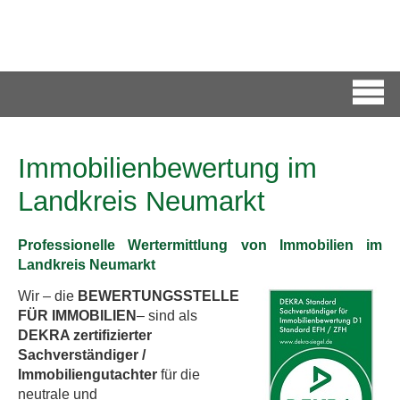
Immobilienbewertung im
Landkreis Neumarkt
Professionelle Wertermittlung von Immobilien im
Landkreis Neumarkt
Wir – die
BEWERTUNGSSTELLE
FÜR IMMOBILIEN
– sind als
DEKRA zertifizierter
Sachverständiger /
Immobiliengutachter
für die
neutrale und