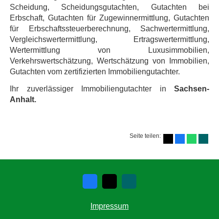
Scheidung, Scheidungsgutachten, Gutachten bei
Erbschaft, Gutachten für Zugewinnermittlung, Gutachten
für Erbschaftssteuerberechnung, Sachwertermittlung,
Vergleichswertermittlung, Ertragswertermittlung,
Wertermittlung von Luxusimmobilien,
Verkehrswertschätzung, Wertschätzung von Immobilien,
Gutachten vom zertifizierten Immobiliengutachter.
Ihr zuverlässiger Immobiliengutachter in
Sachsen-
Anhalt.
Seite teilen:
Impressum