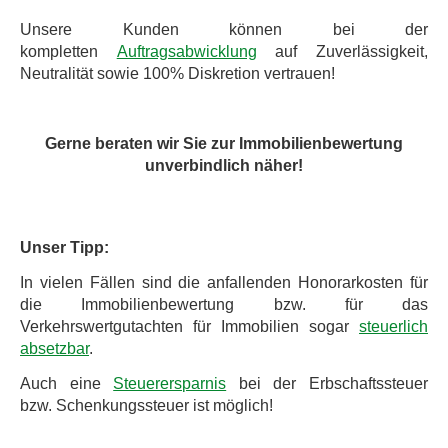
Unsere Kunden können bei der
kompletten
Auftragsabwicklung
auf Zuverlässigkeit,
Neutralität sowie 100% Diskretion vertrauen!
Gerne beraten wir Sie zur Immobilienbewertung
unverbindlich näher!
Unser Tipp:
In vielen Fällen sind die anfallenden Honorarkosten für
die Immobilienbewertung bzw. für das
Verkehrswertgutachten für Immobilien sogar
steuerlich
absetzbar
.
Auch eine
Steuerersparnis
bei der Erbschaftssteuer
bzw. Schenkungssteuer ist möglich!