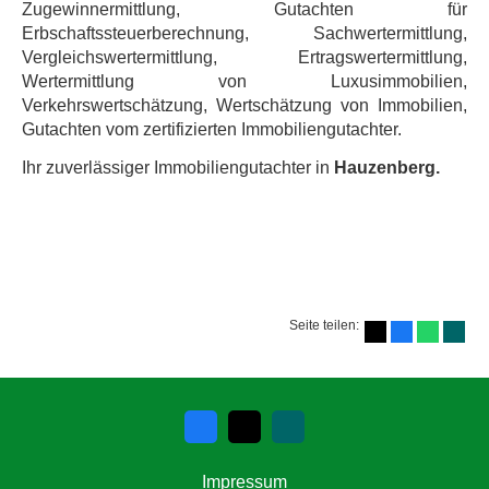
Zugewinnermittlung, Gutachten für
Erbschaftssteuerberechnung, Sachwertermittlung,
Vergleichswertermittlung, Ertragswertermittlung,
Wertermittlung von Luxusimmobilien,
Verkehrswertschätzung, Wertschätzung von Immobilien,
Gutachten vom zertifizierten Immobiliengutachter.
Ihr zuverlässiger Immobiliengutachter in
Hauzenberg.
Seite teilen:
Impressum