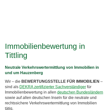
Immobilienbewertung in
Tittling
Neutrale Verkehrswertermittlung von Immobilien in
und um Hauzenberg
Wir – die
BEWERTUNGSSTELLE FÜR IMMOBILIEN
–
sind als
DEKRA zertifizierter Sachverständiger
für
Immobilienbewertung in allen
deutschen Bundesländern
sowie auf allen deutschen Inseln für die neutrale und
rechtssichere Verkehrswertermittlung von Immobilien
tätig.