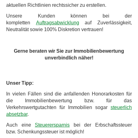
aktuellen Richtlinien rechtssicher zu erstellen.
Unsere Kunden können bei der
kompletten
Auftragsabwicklung
auf Zuverlässigkeit,
Neutralität sowie 100% Diskretion vertrauen!
Gerne beraten wir Sie zur Immobilienbewertung
unverbindlich näher!
Unser Tipp:
In vielen Fällen sind die anfallenden Honorarkosten für
die Immobilienbewertung bzw. für das
Verkehrswertgutachten für Immobilien sogar
steuerlich
absetzbar
.
Auch eine
Steuerersparnis
bei der Erbschaftssteuer
bzw. Schenkungssteuer ist möglich!