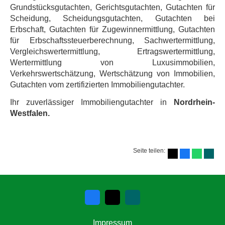
Grundstücksgutachten, Gerichtsgutachten, Gutachten für
Scheidung, Scheidungsgutachten, Gutachten bei
Erbschaft, Gutachten für Zugewinnermittlung, Gutachten
für Erbschaftssteuerberechnung, Sachwertermittlung,
Vergleichswertermittlung, Ertragswertermittlung,
Wertermittlung von Luxusimmobilien,
Verkehrswertschätzung, Wertschätzung von Immobilien,
Gutachten vom zertifizierten Immobiliengutachter.
Ihr zuverlässiger Immobiliengutachter in
Nordrhein-
Westfalen.
Seite teilen:
Impressum